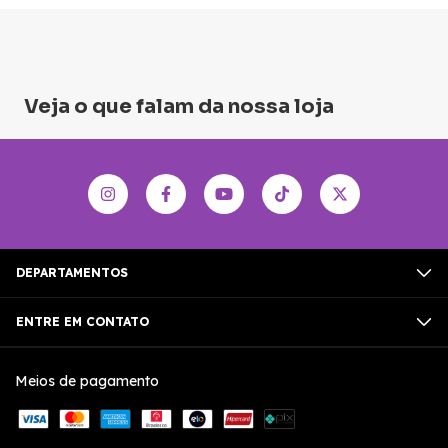
Veja o que falam da nossa loja
DEPARTAMENTOS
ENTRE EM CONTATO
Meios de pagamento